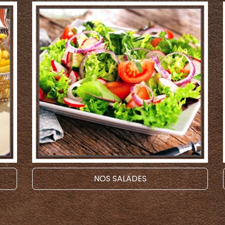
NOS SALADES