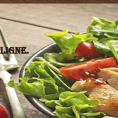
ligne.