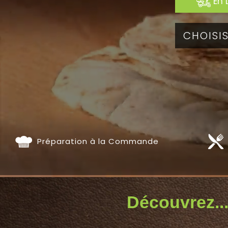
En 
Préparation à la Commande
Découvrez...