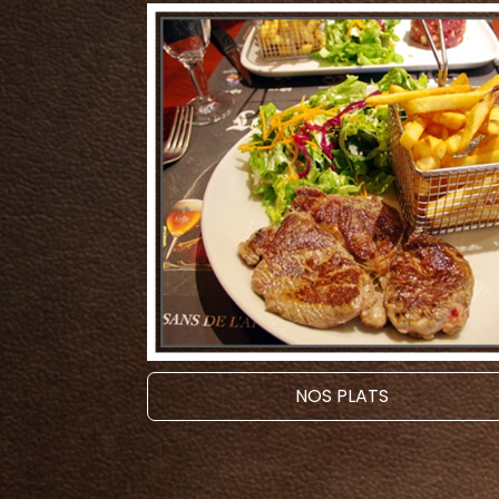
NOS PLATS