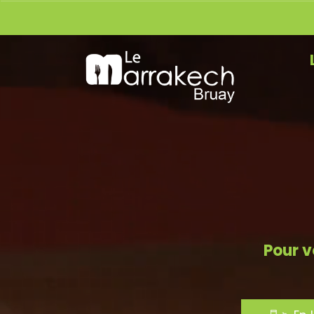
Pour v