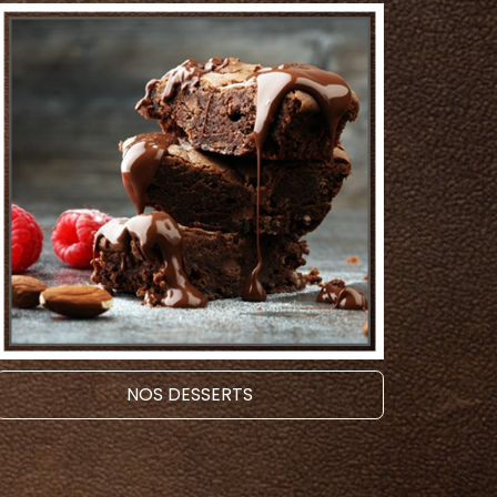
NOS DESSERTS